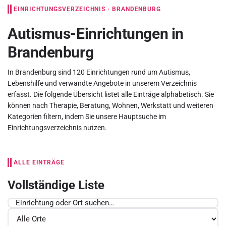
EINRICHTUNGSVERZEICHNIS · BRANDENBURG
Autismus-Einrichtungen in
Brandenburg
In Brandenburg sind 120 Einrichtungen rund um Autismus,
Lebenshilfe und verwandte Angebote in unserem Verzeichnis
erfasst. Die folgende Übersicht listet alle Einträge alphabetisch. Sie
können nach Therapie, Beratung, Wohnen, Werkstatt und weiteren
Kategorien filtern, indem Sie unsere
Hauptsuche im
Einrichtungsverzeichnis
nutzen.
ALLE EINTRÄGE
Vollständige Liste