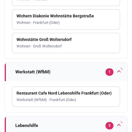
Wichern Diakonie Wohnstätte Bergstraße
Wohnen · Frankfurt (Oder)
Wohnstätte Groß Woltersdorf
Wohnen · Groß Woltersdorf
Werkstatt (WfbM)
1
Restaurant Cafe Nord Lebenshilfe Frankfurt (Oder)
Werkstatt (WfbM) · Frankfurt (Oder)
Lebenshilfe
5