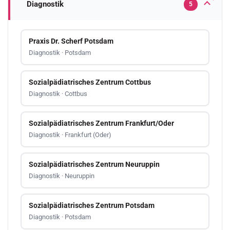
Diagnostik
5
Praxis Dr. Scherf Potsdam
Diagnostik · Potsdam
Sozialpädiatrisches Zentrum Cottbus
Diagnostik · Cottbus
Sozialpädiatrisches Zentrum Frankfurt/Oder
Diagnostik · Frankfurt (Oder)
Sozialpädiatrisches Zentrum Neuruppin
Diagnostik · Neuruppin
Sozialpädiatrisches Zentrum Potsdam
Diagnostik · Potsdam