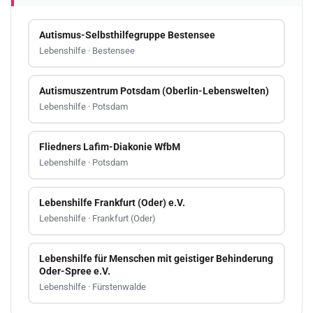
Autismus-Selbsthilfegruppe Bestensee
Lebenshilfe · Bestensee
Autismuszentrum Potsdam (Oberlin-Lebenswelten)
Lebenshilfe · Potsdam
Fliedners Lafim-Diakonie WfbM
Lebenshilfe · Potsdam
Lebenshilfe Frankfurt (Oder) e.V.
Lebenshilfe · Frankfurt (Oder)
Lebenshilfe für Menschen mit geistiger Behinderung
Oder-Spree e.V.
Lebenshilfe · Fürstenwalde