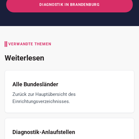
DIAGNOSTIK IN BRANDENBURG
VERWANDTE THEMEN
Weiterlesen
Alle Bundesländer
Zurück zur Hauptübersicht des
Einrichtungsverzeichnisses.
Diagnostik-Anlaufstellen