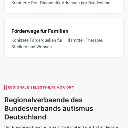
Kuratierte Erst-Diagnostik-Adressen pro Bundesland.
Förderwege für Familien
Konkrete Förderquellen für Hilfsmittel, Therapie,
Studium und Wohnen.
REGIONALE SELBSTHILFE VOR ORT
Regionalverbaende des
Bundesverbands autismus
Deutschland
Der Bundesverband autismus Deutschland e.V. hat in diesem