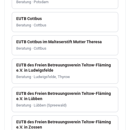
Beratung · Potsdam
EUTB Cottbus
Beratung · Cottbus
EUTB Cottbus im Malteserstift Mutter Theresa
Beratung · Cottbus
EUTB des Freien Betreuungsverein Teltow-Fläming
e.V. in Ludwigsfelde
Beratung · Ludwigsfelde, Thyrow
EUTB des Freien Betreuungsverein Teltow-Fläming
e.V. in Lübben
Beratung · Lübben (Spreewald)
EUTB des Freien Betreuungsverein Teltow-Fläming
e.V. in Zossen