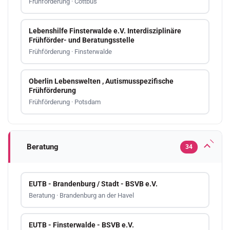
Frühförderung · Cottbus
Lebenshilfe Finsterwalde e.V. Interdisziplinäre
Frühförder- und Beratungsstelle
Frühförderung · Finsterwalde
Oberlin Lebenswelten , Autismusspezifische
Frühförderung
Frühförderung · Potsdam
Beratung
34
EUTB - Brandenburg / Stadt - BSVB e.V.
Beratung · Brandenburg an der Havel
EUTB - Finsterwalde - BSVB e.V.