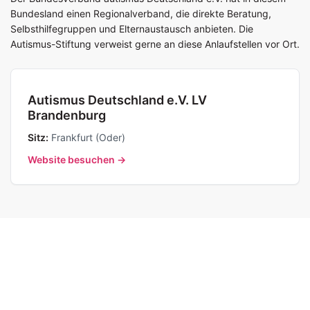
Bundesland einen Regionalverband, die direkte Beratung,
Selbsthilfegruppen und Elternaustausch anbieten. Die
Autismus-Stiftung verweist gerne an diese Anlaufstellen vor Ort.
Autismus Deutschland e.V. LV
Brandenburg
Sitz:
Frankfurt (Oder)
Website besuchen →