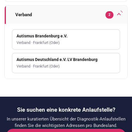
Verband
2
Autismus Brandenburg e.V.
Verband · Frankfurt (Oder)
Autismus Deutschland e.V. LV Brandenburg
Verband · Frankfurt (Oder)
Sie suchen eine konkrete Anlaufstelle?
In unserer kuratierten Übersicht der Diagnostik-Anlaufstellen
finden Sie die wichtigsten Adressen pro Bundesland.