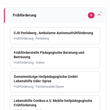
Frühförderung
6
CJD Perleberg , Ambulante Autismusfrühförderung
Frühförderung · Perleberg
Frühförderstelle Pädagogische Beratung und
Betreuung
Frühförderung · Guben
Gemeinnützige Heilpädagogische GmbH
Lebenshilfe Oder-Spree
Frühförderung · Fürstenwalde/Spree
Lebenshilfe Cottbus e.V. Mobile heilpädagogische
Frühförderung