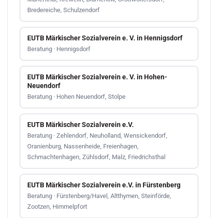
Bredereiche, Schulzendorf
EUTB Märkischer Sozialverein e. V. in Hennigsdorf
Beratung · Hennigsdorf
EUTB Märkischer Sozialverein e. V. in Hohen-
Neuendorf
Beratung · Hohen Neuendorf, Stolpe
EUTB Märkischer Sozialverein e.V.
Beratung · Zehlendorf, Neuholland, Wensickendorf,
Oranienburg, Nassenheide, Freienhagen,
Schmachtenhagen, Zühlsdorf, Malz, Friedrichsthal
EUTB Märkischer Sozialverein e.V. in Fürstenberg
Beratung · Fürstenberg/Havel, Altthymen, Steinförde,
Zootzen, Himmelpfort