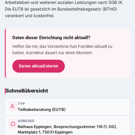
Arbeitsleben und weiteren sozialen Leistungen nach SGB IX.
Die EUTB ist gesetzlich im Bundesteilhabegesetz (BTHG)
verankert und kostenfrei.
Daten dieser Einrichtung nicht aktuell?
Helfen Sie mit, das Verzeichnis fuer Familien aktuell zu
halten. Korrektur dauert nur einen Moment.
Daten aktualisieren
Schnellübersicht
TYP
Teilhabeberatung (EUTB)
ADRESSE
Rathaus Eppingen, Besprechungszimmer 116 (1. OG),
Marktplatz 1, 75031 Eppingen