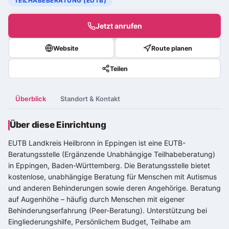
TEILHABEBERATUNG (EUTB)
Jetzt anrufen
Website
Route planen
Teilen
Überblick
Standort & Kontakt
Über diese Einrichtung
EUTB Landkreis Heilbronn in Eppingen ist eine EUTB-
Beratungsstelle (Ergänzende Unabhängige Teilhabeberatung)
in Eppingen, Baden-Württemberg. Die Beratungsstelle bietet
kostenlose, unabhängige Beratung für Menschen mit Autismus
und anderen Behinderungen sowie deren Angehörige. Beratung
auf Augenhöhe – häufig durch Menschen mit eigener
Behinderungserfahrung (Peer-Beratung). Unterstützung bei
Eingliederungshilfe, Persönlichem Budget, Teilhabe am