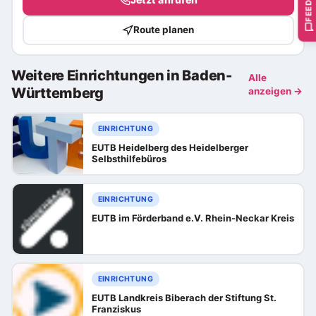
Route planen
Weitere Einrichtungen in Baden-
Alle
Württemberg
anzeigen →
EINRICHTUNG
EUTB Heidelberg des Heidelberger
Selbsthilfebüros
EINRICHTUNG
EUTB im Förderband e.V. Rhein-Neckar Kreis
EINRICHTUNG
EUTB Landkreis Biberach der Stiftung St.
Franziskus