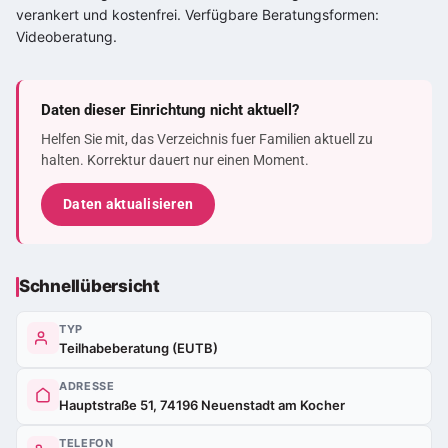
verankert und kostenfrei. Verfügbare Beratungsformen:
Videoberatung.
Daten dieser Einrichtung nicht aktuell?
Helfen Sie mit, das Verzeichnis fuer Familien aktuell zu
halten. Korrektur dauert nur einen Moment.
Daten aktualisieren
Schnellübersicht
TYP
Teilhabeberatung (EUTB)
ADRESSE
Hauptstraße 51, 74196 Neuenstadt am Kocher
TELEFON