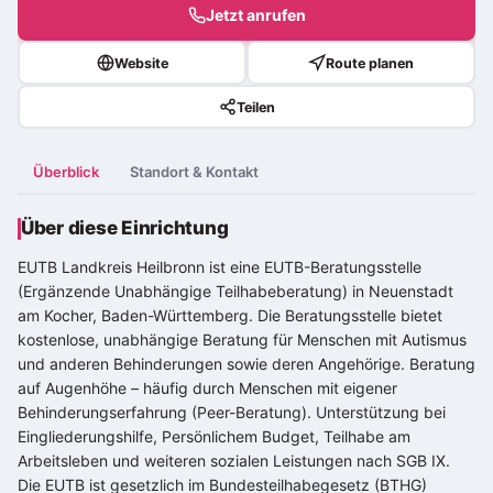
Jetzt anrufen
Website
Route planen
Teilen
Überblick
Standort & Kontakt
Über diese Einrichtung
EUTB Landkreis Heilbronn ist eine EUTB-Beratungsstelle
(Ergänzende Unabhängige Teilhabeberatung) in Neuenstadt
am Kocher, Baden-Württemberg. Die Beratungsstelle bietet
kostenlose, unabhängige Beratung für Menschen mit Autismus
und anderen Behinderungen sowie deren Angehörige. Beratung
auf Augenhöhe – häufig durch Menschen mit eigener
Behinderungserfahrung (Peer-Beratung). Unterstützung bei
Eingliederungshilfe, Persönlichem Budget, Teilhabe am
Arbeitsleben und weiteren sozialen Leistungen nach SGB IX.
Die EUTB ist gesetzlich im Bundesteilhabegesetz (BTHG)