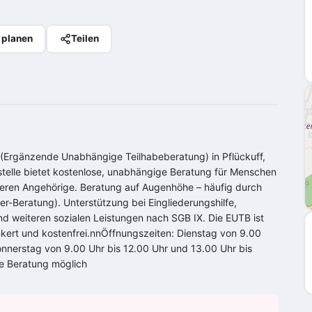
 planen
Teilen
(Ergänzende Unabhängige Teilhabeberatung) in Pflückuff,
stelle bietet kostenlose, unabhängige Beratung für Menschen
eren Angehörige. Beratung auf Augenhöhe – häufig durch
-Beratung). Unterstützung bei Eingliederungshilfe,
d weiteren sozialen Leistungen nach SGB IX. Die EUTB ist
kert und kostenfrei.nnÖffnungszeiten: Dienstag von 9.00
nnerstag von 9.00 Uhr bis 12.00 Uhr und 13.00 Uhr bis
e Beratung möglich