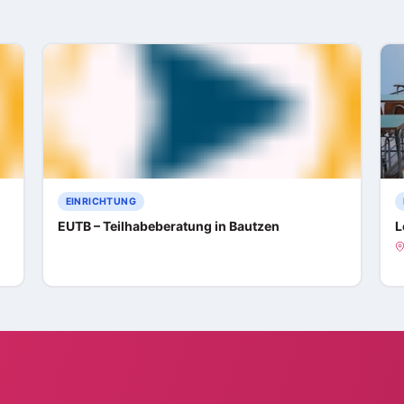
EINRICHTUNG
EUTB – Teilhabeberatung in Bautzen
L