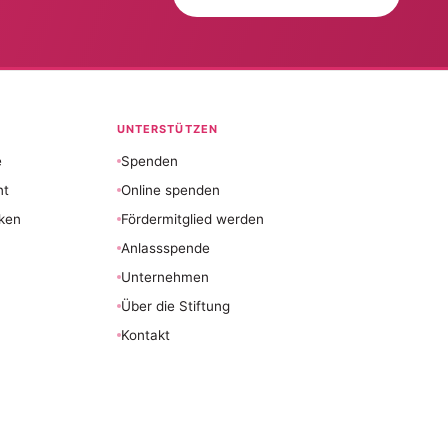
UNTERSTÜTZEN
e
Spenden
nt
Online spenden
ken
Fördermitglied werden
Anlassspende
Unternehmen
Über die Stiftung
Kontakt