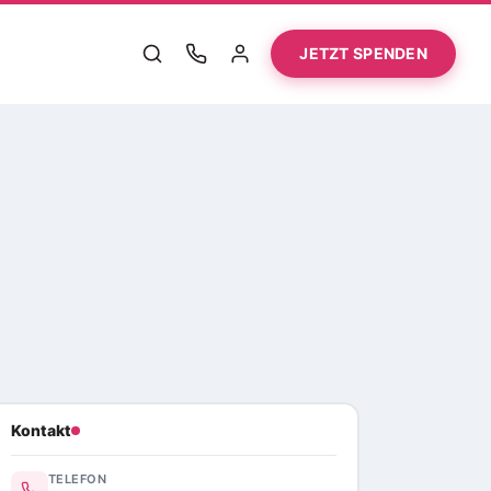
JETZT SPENDEN
Kontakt
TELEFON