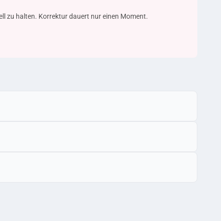
uell zu halten. Korrektur dauert nur einen Moment.