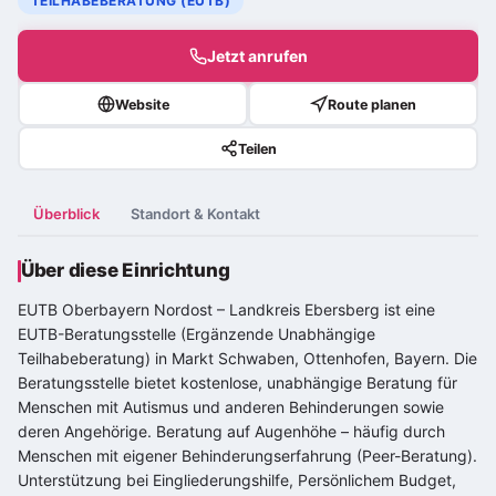
TEILHABEBERATUNG (EUTB)
Jetzt anrufen
Website
Route planen
Teilen
Überblick
Standort & Kontakt
Über diese Einrichtung
EUTB Oberbayern Nordost – Landkreis Ebersberg ist eine
EUTB-Beratungsstelle (Ergänzende Unabhängige
Teilhabeberatung) in Markt Schwaben, Ottenhofen, Bayern. Die
Beratungsstelle bietet kostenlose, unabhängige Beratung für
Menschen mit Autismus und anderen Behinderungen sowie
deren Angehörige. Beratung auf Augenhöhe – häufig durch
Menschen mit eigener Behinderungserfahrung (Peer-Beratung).
Unterstützung bei Eingliederungshilfe, Persönlichem Budget,