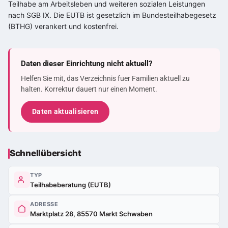
Teilhabe am Arbeitsleben und weiteren sozialen Leistungen
nach SGB IX. Die EUTB ist gesetzlich im Bundesteilhabegesetz
(BTHG) verankert und kostenfrei.
Daten dieser Einrichtung nicht aktuell?
Helfen Sie mit, das Verzeichnis fuer Familien aktuell zu
halten. Korrektur dauert nur einen Moment.
Daten aktualisieren
Schnellübersicht
TYP
Teilhabeberatung (EUTB)
ADRESSE
Marktplatz 28, 85570 Markt Schwaben