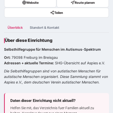
Website
Route planen
Teilen
Überblick
Standort & Kontakt
Über diese Einrichtung
Selbsthilfegruppe für Menschen im
Autismus-Spektrum
Ort:
79098 Freiburg im Breisgau
Adressen + aktuelle Termine:
SHG-Übersicht auf Aspies e.V.
Die Selbsthilfegruppen sind von autistischen Menschen für
autistische Menschen organisiert. Diese Sammlung stammt von
Aspies e.V., dem deutschen Verein autistischer Menschen.
Daten dieser Einrichtung nicht aktuell?
Helfen Sie mit, das Verzeichnis fuer Familien aktuell zu