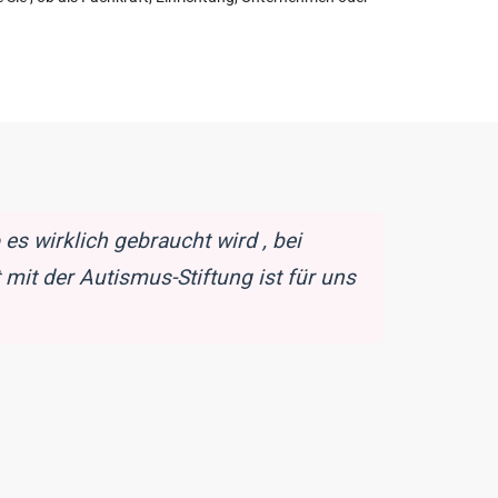
s wirklich gebraucht wird , bei
mit der Autismus-Stiftung ist für uns