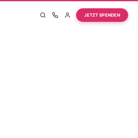
JETZT SPENDEN