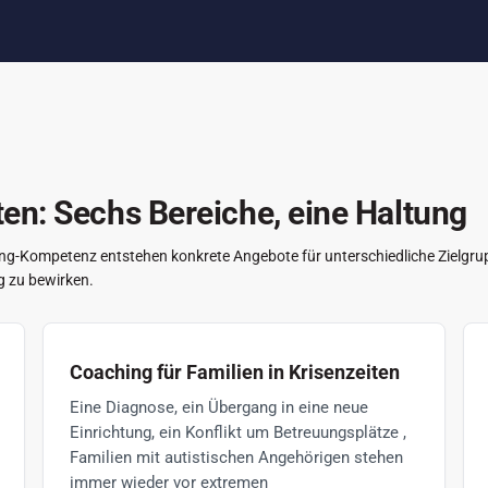
n: Sechs Bereiche, eine Haltung
-Kompetenz entstehen konkrete Angebote für unterschiedliche Zielgruppe
g zu bewirken.
Coaching für Familien in Krisenzeiten
Eine Diagnose, ein Übergang in eine neue
Einrichtung, ein Konflikt um Betreuungsplätze ,
Familien mit autistischen Angehörigen stehen
immer wieder vor extremen