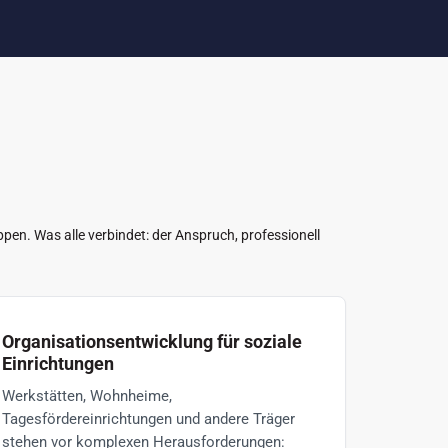
n. Was alle verbindet: der Anspruch, professionell
Organisationsentwicklung für soziale
Einrichtungen
Werkstätten, Wohnheime,
Tagesfördereinrichtungen und andere Träger
stehen vor komplexen Herausforderungen: