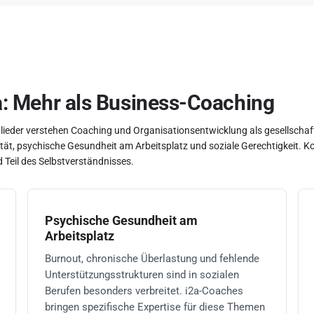
2a: Mehr als Business-Coaching
glieder verstehen Coaching und Organisationsentwicklung als gesellschaft
sität, psychische Gesundheit am Arbeitsplatz und soziale Gerechtigkeit.
 Teil des Selbstverständnisses.
Psychische Gesundheit am
Arbeitsplatz
Burnout, chronische Überlastung und fehlende
Unterstützungsstrukturen sind in sozialen
Berufen besonders verbreitet. i2a-Coaches
bringen spezifische Expertise für diese Themen