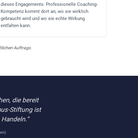
dieses Engagements: Professionelle Coaching-
Kompetenz kommt dort an, wo sie wirklich
gebraucht wird und wo sie echte Wirkung
entfalten kann.
tlichen Auftrags.
en, die bereit
us-Stiftung ist
Handeln.“
gen)