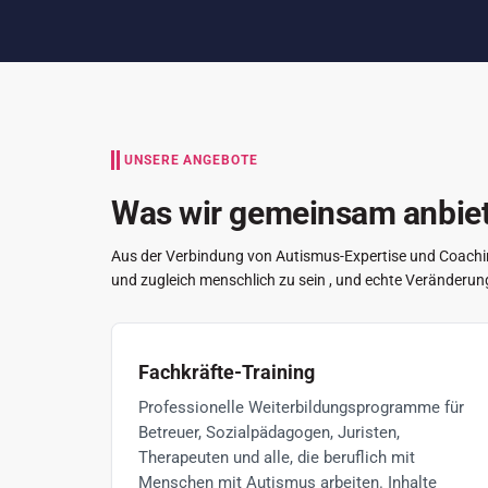
UNSERE ANGEBOTE
Was wir gemeinsam anbiete
Aus der Verbindung von Autismus-Expertise und Coaching
und zugleich menschlich zu sein , und echte Veränderun
Fachkräfte-Training
Professionelle Weiterbildungsprogramme für
Betreuer, Sozialpädagogen, Juristen,
Therapeuten und alle, die beruflich mit
Menschen mit Autismus arbeiten. Inhalte