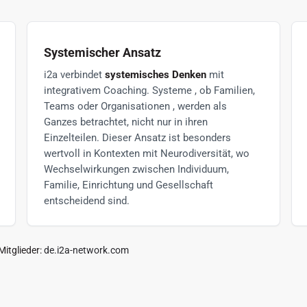
Systemischer Ansatz
i2a verbindet
systemisches Denken
mit
integrativem Coaching. Systeme , ob Familien,
Teams oder Organisationen , werden als
Ganzes betrachtet, nicht nur in ihren
Einzelteilen. Dieser Ansatz ist besonders
wertvoll in Kontexten mit Neurodiversität, wo
Wechselwirkungen zwischen Individuum,
Familie, Einrichtung und Gesellschaft
entscheidend sind.
itglieder:
de.i2a-network.com