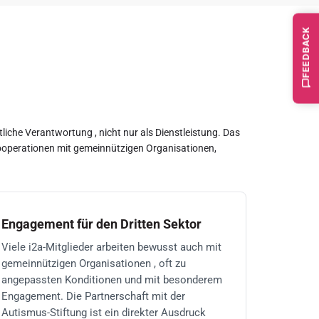
FEEDBACK
liche Verantwortung , nicht nur als Dienstleistung. Das
 Kooperationen mit gemeinnützigen Organisationen,
Engagement für den Dritten Sektor
Viele i2a-Mitglieder arbeiten bewusst auch mit
gemeinnützigen Organisationen , oft zu
angepassten Konditionen und mit besonderem
Engagement. Die Partnerschaft mit der
Autismus-Stiftung ist ein direkter Ausdruck