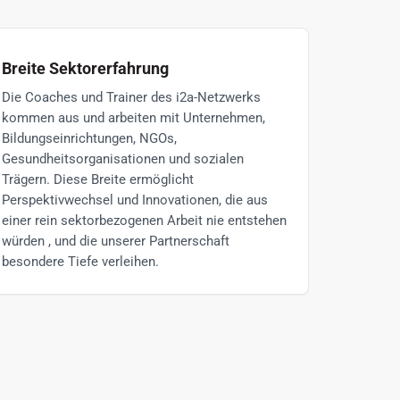
Breite Sektorerfahrung
Die Coaches und Trainer des i2a-Netzwerks
kommen aus und arbeiten mit Unternehmen,
Bildungseinrichtungen, NGOs,
Gesundheitsorganisationen und sozialen
Trägern. Diese Breite ermöglicht
Perspektivwechsel und Innovationen, die aus
einer rein sektorbezogenen Arbeit nie entstehen
würden , und die unserer Partnerschaft
besondere Tiefe verleihen.