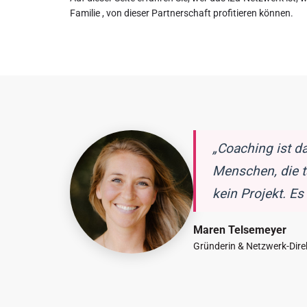
Familie , von dieser Partnerschaft profitieren können.
„Coaching ist d
Menschen, die t
kein Projekt. Es 
Maren Telsemeyer
Gründerin & Netzwerk-Dire