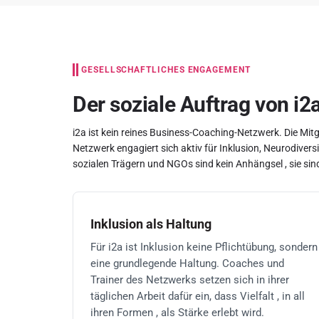
GESELLSCHAFTLICHES ENGAGEMENT
Der soziale Auftrag von i
i2a ist kein reines Business-Coaching-Netzwerk. Die Mit
Netzwerk engagiert sich aktiv für Inklusion, Neurodiver
sozialen Trägern und NGOs sind kein Anhängsel , sie sind
Inklusion als Haltung
Für i2a ist Inklusion keine Pflichtübung, sondern
eine grundlegende Haltung. Coaches und
Trainer des Netzwerks setzen sich in ihrer
täglichen Arbeit dafür ein, dass Vielfalt , in all
ihren Formen , als Stärke erlebt wird.