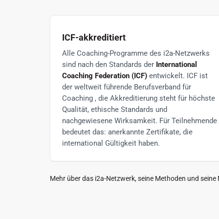
ICF-akkreditiert
Alle Coaching-Programme des i2a-Netzwerks
sind nach den Standards der
International
Coaching Federation (ICF)
entwickelt. ICF ist
der weltweit führende Berufsverband für
Coaching , die Akkreditierung steht für höchste
Qualität, ethische Standards und
nachgewiesene Wirksamkeit. Für Teilnehmende
bedeutet das: anerkannte Zertifikate, die
international Gültigkeit haben.
Mehr über das i2a-Netzwerk, seine Methoden und seine M