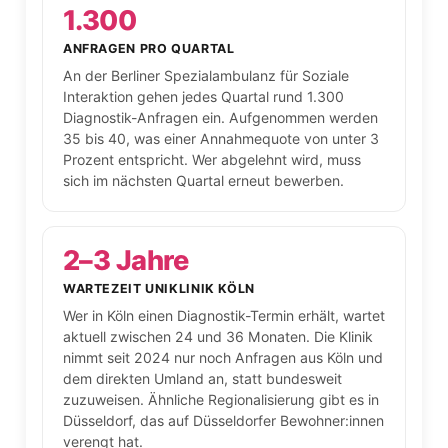
1.300
ANFRAGEN PRO QUARTAL
An der Berliner Spezialambulanz für Soziale
Interaktion gehen jedes Quartal rund 1.300
Diagnostik-Anfragen ein. Aufgenommen werden
35 bis 40, was einer Annahmequote von unter 3
Prozent entspricht. Wer abgelehnt wird, muss
sich im nächsten Quartal erneut bewerben.
2–3 Jahre
WARTEZEIT UNIKLINIK KÖLN
Wer in Köln einen Diagnostik-Termin erhält, wartet
aktuell zwischen 24 und 36 Monaten. Die Klinik
nimmt seit 2024 nur noch Anfragen aus Köln und
dem direkten Umland an, statt bundesweit
zuzuweisen. Ähnliche Regionalisierung gibt es in
Düsseldorf, das auf Düsseldorfer Bewohner:innen
verengt hat.