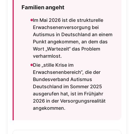
Familien angeht
Im Mai 2026 ist die strukturelle
Erwachsenenversorgung bei
Autismus in Deutschland an einem
Punkt angekommen, an dem das
Wort „Wartezeit“ das Problem
verharmlost.
Die „stille Krise im
Erwachsenenbereich“, die der
Bundesverband Autismus
Deutschland im Sommer 2025
ausgerufen hat, ist im Frühjahr
2026 in der Versorgungsrealität
angekommen.