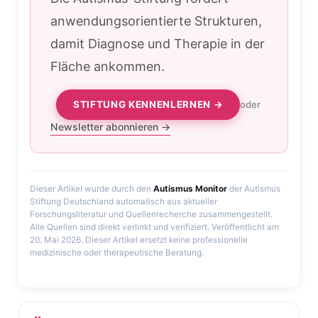
anwendungsorientierte Strukturen,
damit Diagnose und Therapie in der
Fläche ankommen.
STIFTUNG KENNENLERNEN →
oder
Newsletter abonnieren →
Dieser Artikel wurde durch den
Autismus Monitor
der Autismus
Stiftung Deutschland automatisch aus aktueller
Forschungsliteratur und Quellenrecherche zusammengestellt.
Alle Quellen sind direkt verlinkt und verifiziert. Veröffentlicht am
20. Mai 2026. Dieser Artikel ersetzt keine professionelle
medizinische oder therapeutische Beratung.