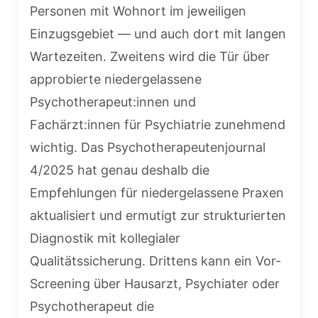
Personen mit Wohnort im jeweiligen
Einzugsgebiet — und auch dort mit langen
Wartezeiten. Zweitens wird die Tür über
approbierte niedergelassene
Psychotherapeut:innen und
Fachärzt:innen für Psychiatrie zunehmend
wichtig. Das Psychotherapeutenjournal
4/2025 hat genau deshalb die
Empfehlungen für niedergelassene Praxen
aktualisiert und ermutigt zur strukturierten
Diagnostik mit kollegialer
Qualitätssicherung. Drittens kann ein Vor-
Screening über Hausarzt, Psychiater oder
Psychotherapeut die