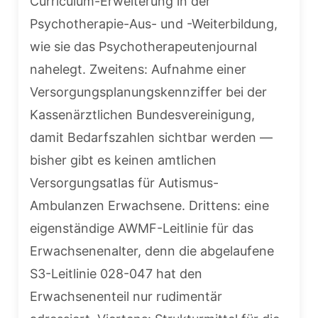
Curriculum-Erweiterung in der
Psychotherapie-Aus- und -Weiterbildung,
wie sie das Psychotherapeutenjournal
nahelegt. Zweitens: Aufnahme einer
Versorgungsplanungskennziffer bei der
Kassenärztlichen Bundesvereinigung,
damit Bedarfszahlen sichtbar werden —
bisher gibt es keinen amtlichen
Versorgungsatlas für Autismus-
Ambulanzen Erwachsene. Drittens: eine
eigenständige AWMF-Leitlinie für das
Erwachsenenalter, denn die abgelaufene
S3-Leitlinie 028-047 hat den
Erwachsenenteil nur rudimentär