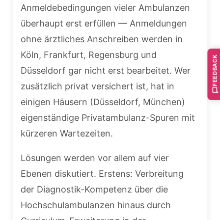
Anmeldebedingungen vieler Ambulanzen
überhaupt erst erfüllen — Anmeldungen
ohne ärztliches Anschreiben werden in
Köln, Frankfurt, Regensburg und
FEEDBACK
Düsseldorf gar nicht erst bearbeitet. Wer
zusätzlich privat versichert ist, hat in
einigen Häusern (Düsseldorf, München)
eigenständige Privatambulanz-Spuren mit
kürzeren Wartezeiten.
Lösungen werden vor allem auf vier
Ebenen diskutiert. Erstens: Verbreitung
der Diagnostik-Kompetenz über die
Hochschulambulanzen hinaus durch