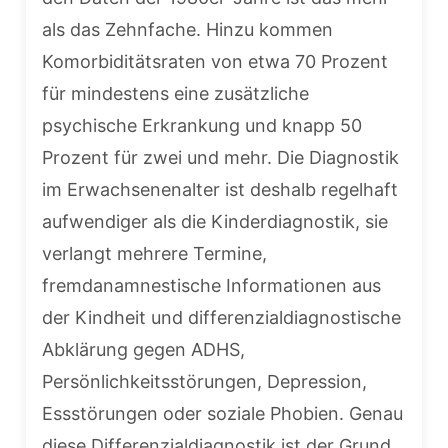
als das Zehnfache. Hinzu kommen
Komorbiditätsraten von etwa 70 Prozent
für mindestens eine zusätzliche
psychische Erkrankung und knapp 50
Prozent für zwei und mehr. Die Diagnostik
im Erwachsenenalter ist deshalb regelhaft
aufwendiger als die Kinderdiagnostik, sie
verlangt mehrere Termine,
fremdanamnestische Informationen aus
der Kindheit und differenzialdiagnostische
Abklärung gegen ADHS,
Persönlichkeitsstörungen, Depression,
Essstörungen oder soziale Phobien. Genau
diese Differenzialdiagnostik ist der Grund,