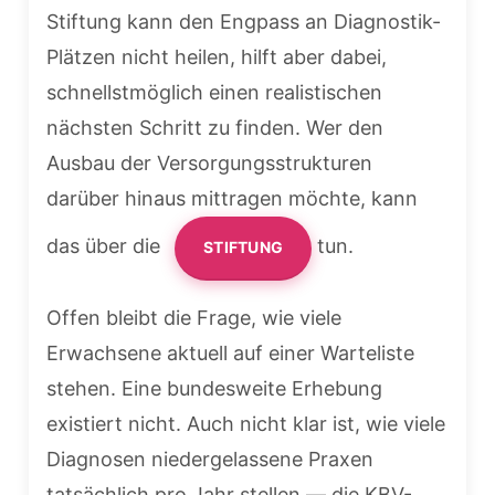
Stiftung kann den Engpass an Diagnostik-
Plätzen nicht heilen, hilft aber dabei,
schnellstmöglich einen realistischen
nächsten Schritt zu finden. Wer den
Ausbau der Versorgungsstrukturen
darüber hinaus mittragen möchte, kann
das über die
tun.
STIFTUNG
Offen bleibt die Frage, wie viele
Erwachsene aktuell auf einer Warteliste
stehen. Eine bundesweite Erhebung
existiert nicht. Auch nicht klar ist, wie viele
Diagnosen niedergelassene Praxen
tatsächlich pro Jahr stellen — die KBV-