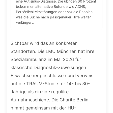
eine Autismus-Diagnose. Die übrigen 60 Prozent
bekommen alternative Befunde wie ADHS,
Persönlichkeitsstörungen oder soziale Phobien,
was die Suche nach passgenauer Hilfe weiter
verlängert.
Sichtbar wird das an konkreten
Standorten. Die LMU München hat ihre
Spezialambulanz im Mai 2026 für
klassische Diagnostik-Zuweisungen
Erwachsener geschlossen und verweist
auf die TRAUM-Studie für 14- bis 30-
Jährige als einzige reguläre
Aufnahmeschiene. Die Charité Berlin
nimmt gemeinsam mit der HU-