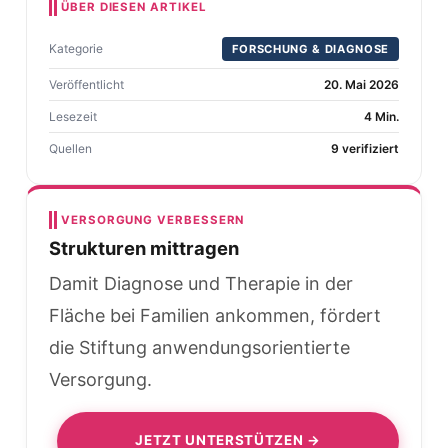
ÜBER DIESEN ARTIKEL
Kategorie
FORSCHUNG & DIAGNOSE
Veröffentlicht
20. Mai 2026
Lesezeit
4 Min.
Quellen
9 verifiziert
VERSORGUNG VERBESSERN
Strukturen mittragen
Damit Diagnose und Therapie in der
Fläche bei Familien ankommen, fördert
die Stiftung anwendungsorientierte
Versorgung.
JETZT UNTERSTÜTZEN →