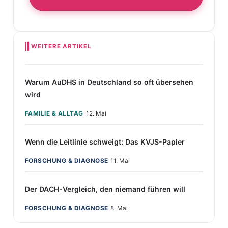
WEITERE ARTIKEL
Warum AuDHS in Deutschland so oft übersehen
wird
FAMILIE & ALLTAG
12. Mai
Wenn die Leitlinie schweigt: Das KVJS-Papier
FORSCHUNG & DIAGNOSE
11. Mai
Der DACH-Vergleich, den niemand führen will
FORSCHUNG & DIAGNOSE
8. Mai