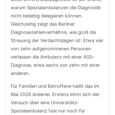
warum Spezialambulanzen die Diagnostik
nicht beliebig delegieren können.
Gleichzeitig zeigt das Berliner
Diagnosezahlenverhältnis, wie groß die
Streuung der Verdachtslagen ist: Etwa vier
von zehn aufgenommenen Personen
verlassen die Ambulanz mit einer ASS-
Diagnose, etwa sechs von zehn mit einer
anderen.
Für Familien und Betroffene heißt das im
Mai 2026 dreierlei. Erstens lohnt sich der
Versuch über eine Universitäts-
Spezialambulanz fast nur noch für