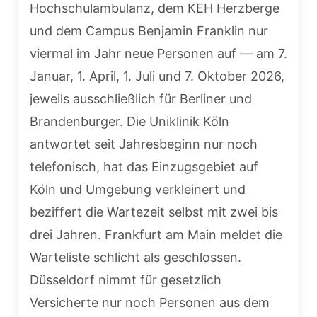
Hochschulambulanz, dem KEH Herzberge
und dem Campus Benjamin Franklin nur
viermal im Jahr neue Personen auf — am 7.
Januar, 1. April, 1. Juli und 7. Oktober 2026,
jeweils ausschließlich für Berliner und
Brandenburger. Die Uniklinik Köln
antwortet seit Jahresbeginn nur noch
telefonisch, hat das Einzugsgebiet auf
Köln und Umgebung verkleinert und
beziffert die Wartezeit selbst mit zwei bis
drei Jahren. Frankfurt am Main meldet die
Warteliste schlicht als geschlossen.
Düsseldorf nimmt für gesetzlich
Versicherte nur noch Personen aus dem