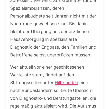
adressiert. Viertens: Strukturmittel für die
Spezialambulanzen, deren
Personalbudgets seit Jahren nicht mit der
Nachfrage gewachsen sind. Bis dahin
bleibt der Übergang aus der ärztlichen
Hausversorgung in spezialisierte
Diagnostik der Engpass, den Familien und
Betroffene selbst überbrücken müssen.
Wer aktuell vor einer geschlossenen
Warteliste steht, findet auf den
Stiftungsseiten unter
Hilfe finden
eine
nach Bundesländern sortierte Übersicht
von Diagnostik- und Beratungsstellen, die
regelmäßig aktualisiert wird. Die Autismus-