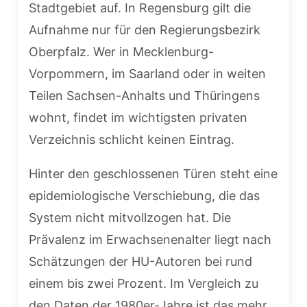
Stadtgebiet auf. In Regensburg gilt die
Aufnahme nur für den Regierungsbezirk
Oberpfalz. Wer in Mecklenburg-
Vorpommern, im Saarland oder in weiten
Teilen Sachsen-Anhalts und Thüringens
wohnt, findet im wichtigsten privaten
Verzeichnis schlicht keinen Eintrag.
Hinter den geschlossenen Türen steht eine
epidemiologische Verschiebung, die das
System nicht mitvollzogen hat. Die
Prävalenz im Erwachsenenalter liegt nach
Schätzungen der HU-Autoren bei rund
einem bis zwei Prozent. Im Vergleich zu
den Daten der 1980er-Jahre ist das mehr