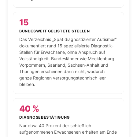
15
BUNDESWEIT GELISTETE STELLEN
Das Verzeichnis „Spät diagnostizierter Autismus“
dokumentiert rund 15 spezialisierte Diagnostik-
Stellen für Erwachsene, ohne Anspruch auf
Vollständigkeit. Bundesländer wie Mecklenburg-
Vorpommern, Saarland, Sachsen-Anhalt und
Thüringen erscheinen darin nicht, wodurch
ganze Regionen versorgungstechnisch leer
bleiben.
40 %
DIAGNOSEBESTÄTIGUNG
Nur etwa 40 Prozent der schließlich
aufgenommenen Erwachsenen erhalten am Ende