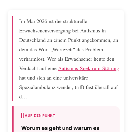
Im Mai 2026 ist die strukturelle
Erwachsenenversorgung bei Autismus in
Deutschland an einem Punkt angekommen, an
dem das Wort „Wartezeit“ das Problem
verharmlost. Wer als Erwachsener heute den
Verdacht auf eine
Autismus-Spektrum-Störung
hat und sich an eine universitäre
Spezialambulanz wendet, trifft fast überall auf
d…
AUF DEN PUNKT
Worum es geht und warum es